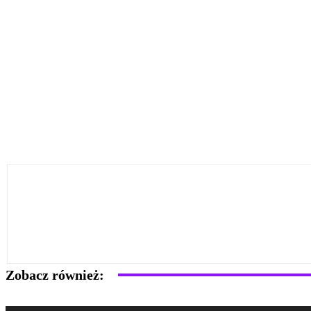
Zobacz również: