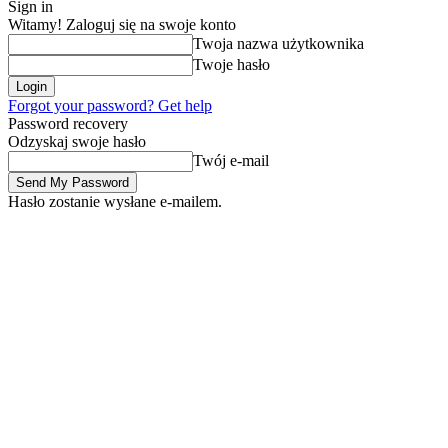
Sign in
Witamy! Zaloguj się na swoje konto
Twoja nazwa użytkownika
Twoje hasło
Forgot your password? Get help
Password recovery
Odzyskaj swoje hasło
Twój e-mail
Hasło zostanie wysłane e-mailem.