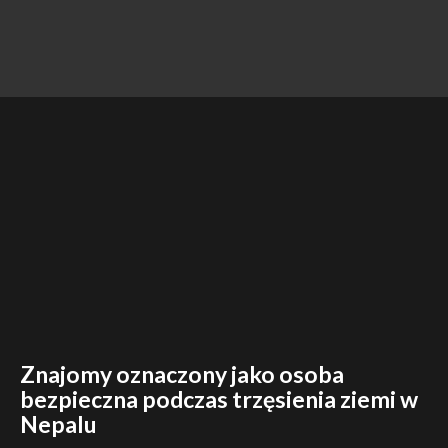
Znajomy oznaczony jako osoba
bezpieczna podczas trzęsienia ziemi w
Nepalu