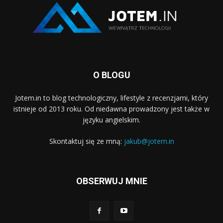
O BLOGU
Jotem.in to blog technologiczny, lifestyle z recenzjami, który
istnieje od 2013 roku. Od niedawna prowadzony jest także w
języku angielskim.
Skontaktuj się ze mną:
jakub@jotem.in
OBSERWUJ MNIE