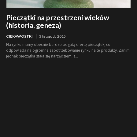
Pieczątki na przestrzeni wieków
(historia, geneza)
CIEKAWOSTKI
3 listopada 2015
Na rynku mamy obecnie bardzo bogatą ofertę pieczątek, co
odpowiada na ogromne zapotrzebowanie rynku na te produkty. Zanim
jednak pieczątka stała się narzędziem, z...