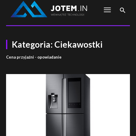
Kategoria:
Ciekawostki
Cena przyjaźni - opowiadanie