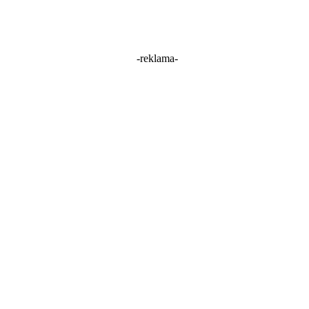
-reklama-