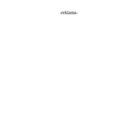
-reklama-