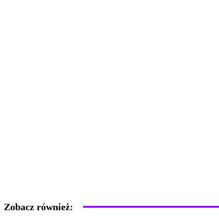
Zobacz również: