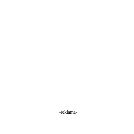
-reklama-