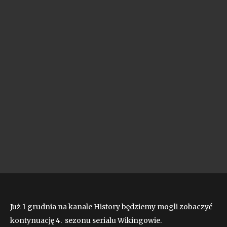
Już 1 grudnia na kanale History będziemy mogli zobaczyć
kontynuację 4. sezonu serialu Wikingowie.