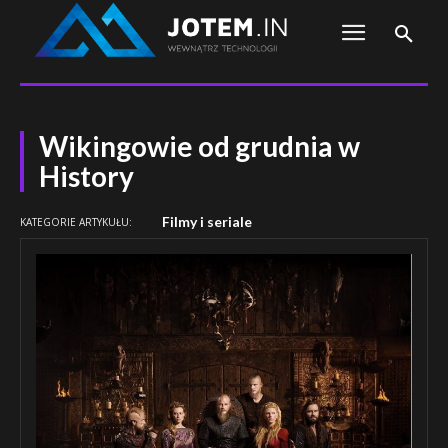
Wikingowie od grudnia w
History
Filmy i seriale
KATEGORIE ARTYKUŁU: