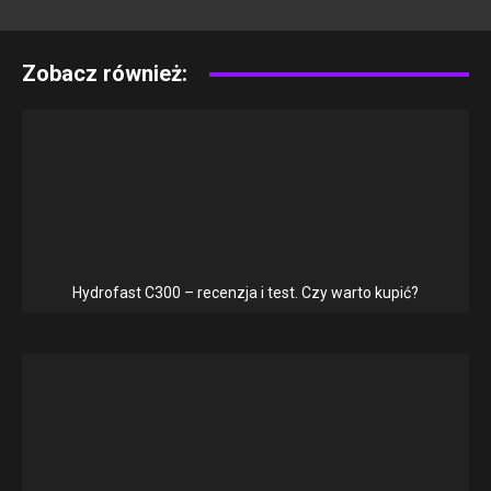
Zobacz również:
Hydrofast C300 – recenzja i test. Czy warto kupić?