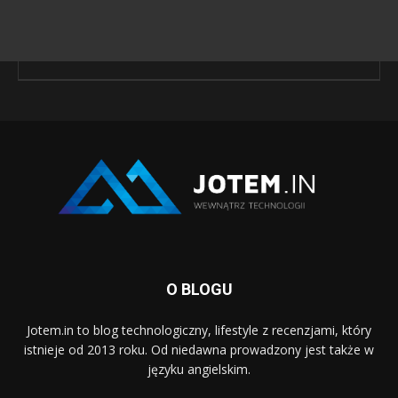
O BLOGU
Jotem.in to blog technologiczny, lifestyle z recenzjami, który
istnieje od 2013 roku. Od niedawna prowadzony jest także w
języku angielskim.