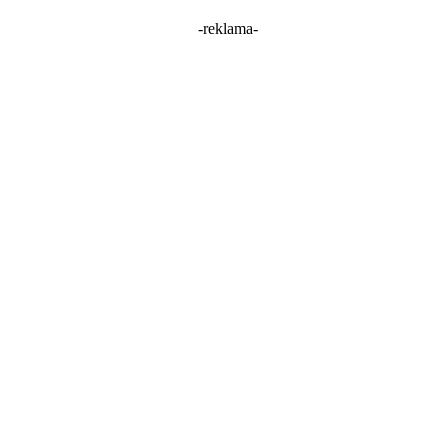
-reklama-