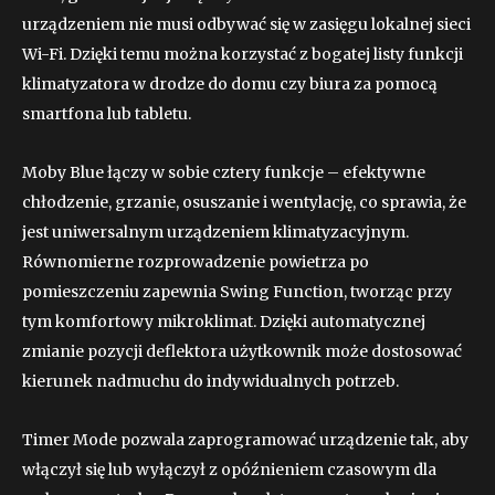
urządzeniem nie musi odbywać się w zasięgu lokalnej sieci
Wi-Fi. Dzięki temu można korzystać z bogatej listy funkcji
klimatyzatora w drodze do domu czy biura za pomocą
smartfona lub tabletu.
Moby Blue łączy w sobie cztery funkcje – efektywne
chłodzenie, grzanie, osuszanie i wentylację, co sprawia, że
jest uniwersalnym urządzeniem klimatyzacyjnym.
Równomierne rozprowadzenie powietrza po
pomieszczeniu zapewnia Swing Function, tworząc przy
tym komfortowy mikroklimat. Dzięki automatycznej
zmianie pozycji deflektora użytkownik może dostosować
kierunek nadmuchu do indywidualnych potrzeb.
Timer Mode pozwala zaprogramować urządzenie tak, aby
włączył się lub wyłączył z opóźnieniem czasowym dla