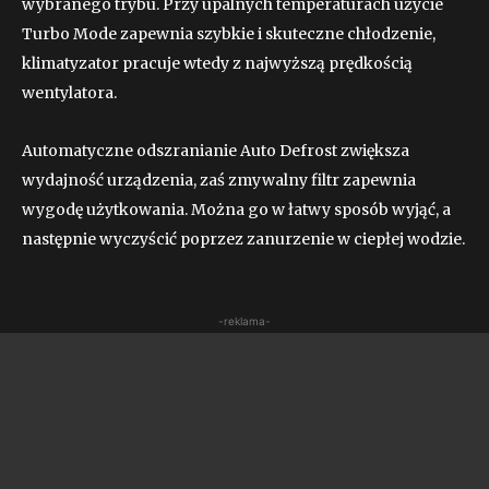
wybranego trybu. Przy upalnych temperaturach użycie
Turbo Mode zapewnia szybkie i skuteczne chłodzenie,
klimatyzator pracuje wtedy z najwyższą prędkością
wentylatora.
Automatyczne odszranianie Auto Defrost zwiększa
wydajność urządzenia, zaś zmywalny filtr zapewnia
wygodę użytkowania. Można go w łatwy sposób wyjąć, a
następnie wyczyścić poprzez zanurzenie w ciepłej wodzie.
-reklama-