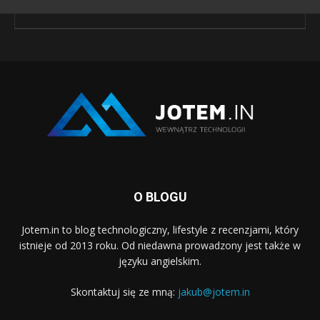
O BLOGU
Jotem.in to blog technologiczny, lifestyle z recenzjami, który
istnieje od 2013 roku. Od niedawna prowadzony jest także w
języku angielskim.
Skontaktuj się ze mną:
jakub@jotem.in