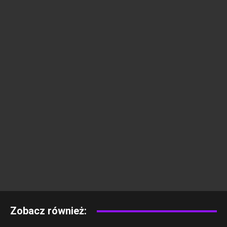
Zobacz również: