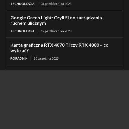
TECHNOLOGIA
31 października 2023
Google Green Light: Czyli SI do zarządzania
ruchem ulicznym
TECHNOLOGIA
17 października 2023
Karta graficzna RTX 4070 Ti czy RTX 4080 – co
wybrać?
PORADNIK
15 września 2023