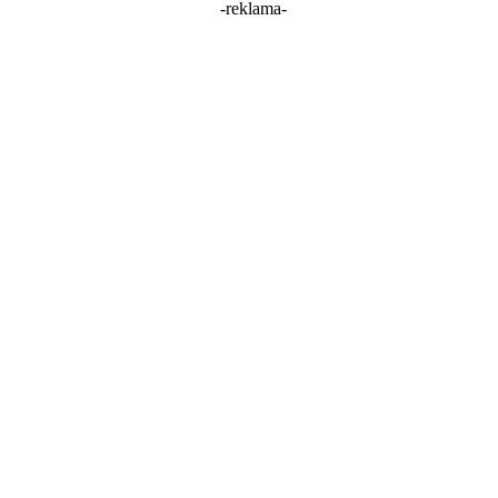
-reklama-