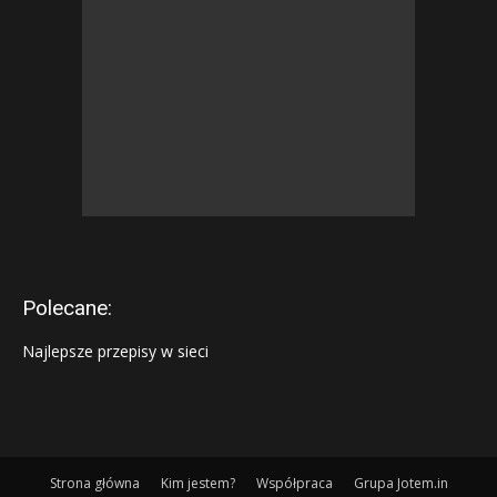
Polecane:
Najlepsze przepisy w sieci
Strona główna
Kim jestem?
Współpraca
Grupa Jotem.in