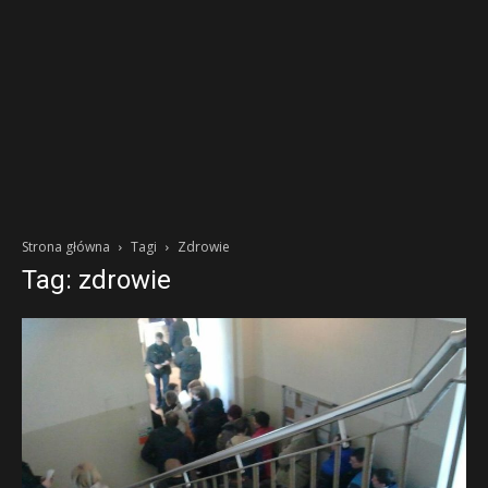
Strona główna
Tagi
Zdrowie
Tag: zdrowie