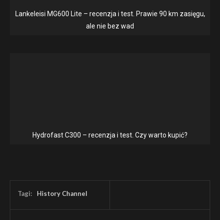
Lankeleisi MG600 Lite – recenzja i test. Prawie 90 km zasięgu,
ale nie bez wad
Hydrofast C300 – recenzja i test. Czy warto kupić?
Tagi:
History Channel