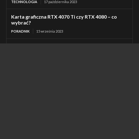
TECHNOLOGIA
17 października 2023
Karta graficzna RTX 4070 Ti czy RTX 4080 – co
wybrać?
PORADNIK
15 września 2023