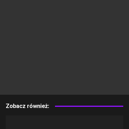
Zobacz również: