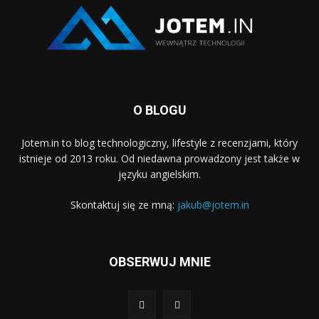
O BLOGU
Jotem.in to blog technologiczny, lifestyle z recenzjami, który
istnieje od 2013 roku. Od niedawna prowadzony jest także w
języku angielskim.
Skontaktuj się ze mną:
jakub@jotem.in
OBSERWUJ MNIE