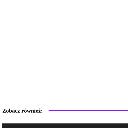
Zobacz również: