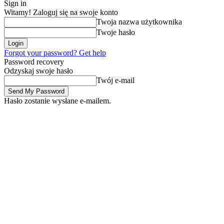
Sign in
Witamy! Zaloguj się na swoje konto
Twoja nazwa użytkownika
Twoje hasło
Forgot your password? Get help
Password recovery
Odzyskaj swoje hasło
Twój e-mail
Hasło zostanie wysłane e-mailem.