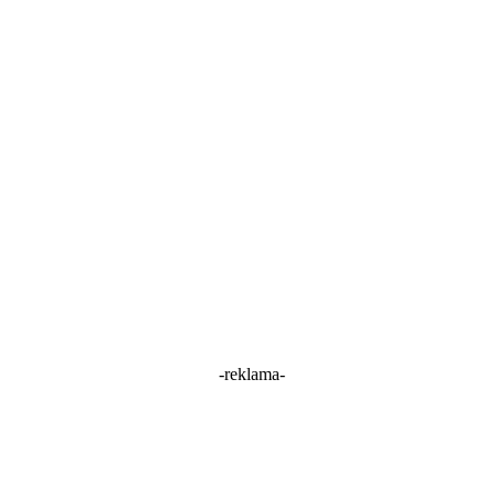
-reklama-