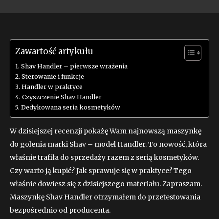
Zawartość artykułu
Shav Handler – pierwsze wrażenia
Sterowanie i funkcje
Handler w praktyce
Czyszczenie Shav Handler
Dedykowana seria kosmetyków
W dzisiejszej recenzji pokażę Wam najnowszą maszynkę
do golenia marki Shav – model Handler. To nowość, która
właśnie trafiła do sprzedaży razem z serią kosmetyków.
Czy warto ją kupić? Jak sprawuje się w praktyce? Tego
właśnie dowiesz się z dzisiejszego materiału. Zapraszam.
Maszynkę Shav Handler otrzymałem do przetestowania
bezpośrednio od producenta.