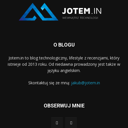
O BLOGU
Jotem.in to blog technologiczny, lifestyle z recenzjami, który
istnieje od 2013 roku. Od niedawna prowadzony jest także w
języku angielskim.
Skontaktuj się ze mną:
jakub@jotem.in
OBSERWUJ MNIE