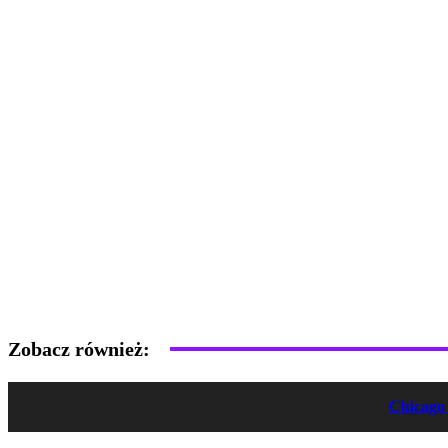
Zobacz również:
Chicago 