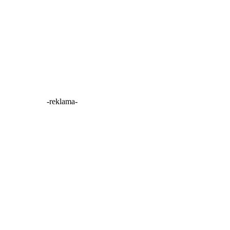
-reklama-