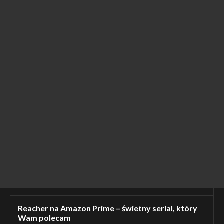
Reacher na Amazon Prime – świetny serial, który
Wam polecam