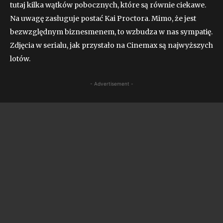
tutaj kilka wątków pobocznych, które są równie ciekawe.
Na uwagę zasługuje postać Kai Proctora. Mimo, że jest
bezwzględnym biznesmenem, to wzbudza w nas sympatię.
Zdjęcia w serialu, jak przystało na Cinemax są najwyższych
lotów.
- Advertisement -