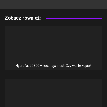
Zobacz również:
Hydrofast C300 – recenzja i test. Czy warto kupić?