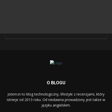
O BLOGU
Jotem.in to blog technologiczny, lifestyle z recenzjami, który
istnieje od 2013 roku. Od niedawna prowadzony jest także w
języku angielskim.