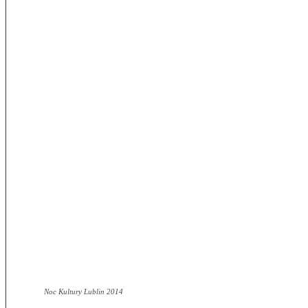
Noc Kultury Lublin 2014