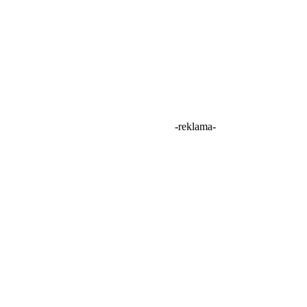
-reklama-